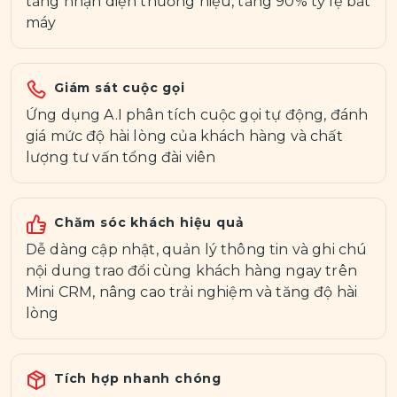
tăng nhận diện thương hiệu, tăng 90% tỷ lệ bắt
máy
Giám sát cuộc gọi
Ứng dụng A.I phân tích cuộc gọi tự động, đánh
giá mức độ hài lòng của khách hàng và chất
lượng tư vấn tổng đài viên
Chăm sóc khách hiệu quả
Dễ dàng cập nhật, quản lý thông tin và ghi chú
nội dung trao đổi cùng khách hàng ngay trên
Mini CRM, nâng cao trải nghiệm và tăng độ hài
lòng
Tích hợp nhanh chóng