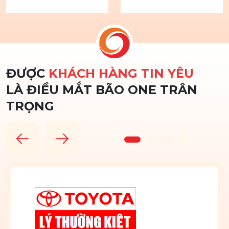
ĐƯỢC
KHÁCH HÀNG TIN YÊU
LÀ ĐIỀU
MẮT BÃO ONE
TRÂN
TRỌNG