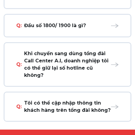
Q:
Đầu số 1800/ 1900 là gì?
Khi chuyển sang dùng tổng đài
Call Center A.I, doanh nghiệp tôi
Q:
có thể giữ lại số hotline cũ
không?
Tôi có thể cập nhập thông tin
Q:
khách hàng trên tổng đài không?