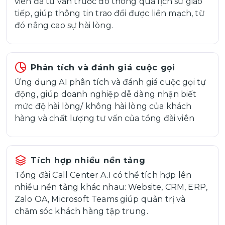
viên đã tư vấn trước đó thông qua lịch sử giao
tiếp, giúp thông tin trao đổi được liền mạch, từ
đó nâng cao sự hài lòng.
Phân tích và đánh giá cuộc gọi
Ứng dụng AI phân tích và đánh giá cuộc gọi tự
động, giúp doanh nghiệp dễ dàng nhận biết
mức độ hài lòng/ không hài lòng của khách
hàng và chất lượng tư vấn của tổng đài viên
Tích hợp nhiều nền tảng
Tổng đài Call Center A.I có thể tích hợp lên
nhiều nền tảng khác nhau: Website, CRM, ERP,
Zalo OA, Microsoft Teams giúp quản trị và
chăm sóc khách hàng tập trung.