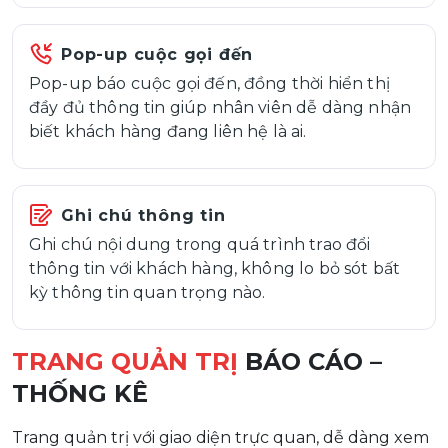
Pop-up cuộc gọi đến
Pop-up báo cuộc gọi đến, đồng thời hiển thị
đầy đủ thông tin giúp nhân viên dễ dàng nhận
biết khách hàng đang liên hệ là ai.
Ghi chú thông tin
Ghi chú nội dung trong quá trình trao đổi
thông tin với khách hàng, không lo bỏ sót bất
kỳ thông tin quan trọng nào.
TRANG QUẢN TRỊ
BÁO CÁO –
THỐNG KÊ
Trang quản trị với giao diện trực quan, dễ dàng xem