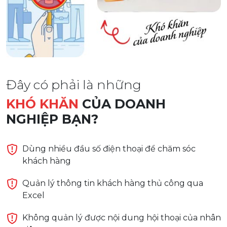
Đây có phải là những
KHÓ KHĂN
CỦA DOANH
NGHIỆP BẠN?
Dùng nhiều đầu số điện thoại để chăm sóc
khách hàng
Quản lý thông tin khách hàng thủ công qua
Excel
Không quản lý được nội dung hội thoại của nhân