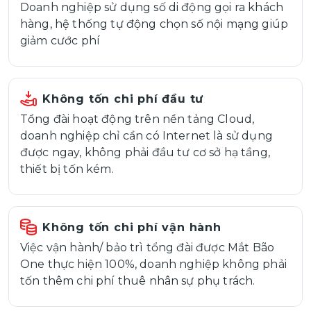
Doanh nghiệp sử dụng số di động gọi ra khách
hàng, hệ thống tự động chọn số nội mạng giúp
giảm cước phí
Không tốn chi phí đầu tư
Tổng đài hoạt động trên nền tảng Cloud,
doanh nghiệp chỉ cần có Internet là sử dụng
được ngay, không phải đầu tư cơ sở hạ tầng,
thiết bị tốn kém.
Không tốn chi phí vận hành
Việc vận hành/ bảo trì tổng đài được Mắt Bão
One thực hiện 100%, doanh nghiệp không phải
tốn thêm chi phí thuê nhân sự phụ trách.