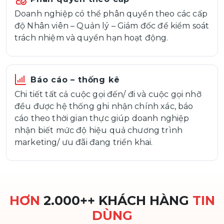
Doanh nghiệp có thể phân quyền theo các cấp
độ Nhân viên – Quản lý – Giám đốc để kiểm soát
trách nhiệm và quyền hạn hoạt động.
Báo cáo – thống kê
Chi tiết tất cả cuộc gọi đến/ đi và cuộc gọi nhỡ
đều được hệ thống ghi nhận chính xác, báo
cáo theo thời gian thực giúp doanh nghiệp
nhận biết mức độ hiệu quả chương trình
marketing/ ưu đãi đang triển khai.
HƠN
2.000++ KHÁCH HÀNG
TIN
DÙNG