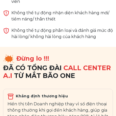
viên
Không thể tự động nhận diện khách hàng mới/
tiềm năng/ thân thiết
Không thể tự động phân loại và đánh giá mức độ
hài lòng/ không hài lòng của khách hàng
Đừng lo !!!
ĐÃ CÓ TỔNG ĐÀI
CALL CENTER
A.I
TỪ MẮT BÃO ONE
Khẳng định thương hiệu
Hiển thị tên Doanh nghiệp thay vì số điện thoại
thông thường khi gọi đến khách hàng, giúp gia