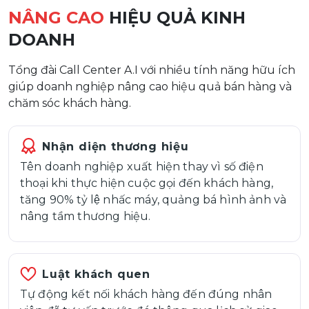
NÂNG CAO
HIỆU QUẢ KINH
DOANH
Tổng đài Call Center A.I với nhiều tính năng hữu ích
giúp doanh nghiệp nâng cao hiệu quả bán hàng và
chăm sóc khách hàng.
Nhận diện thương hiệu
Tên doanh nghiệp xuất hiện thay vì số điện
thoại khi thực hiện cuộc gọi đến khách hàng,
tăng 90% tỷ lệ nhấc máy, quảng bá hình ảnh và
nâng tầm thương hiệu.
Luật khách quen
Tự động kết nối khách hàng đến đúng nhân