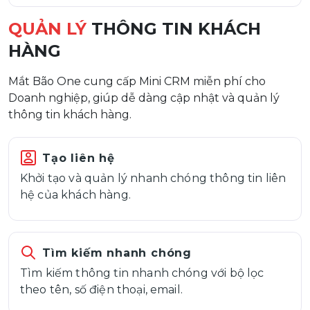
QUẢN LÝ
THÔNG TIN KHÁCH
HÀNG
Mắt Bão One cung cấp Mini CRM miễn phí cho
Doanh nghiệp, giúp dễ dàng cập nhật và quản lý
thông tin khách hàng.
Tạo liên hệ
Khởi tạo và quản lý nhanh chóng thông tin liên
hệ của khách hàng.
Tìm kiếm nhanh chóng
Tìm kiếm thông tin nhanh chóng với bộ lọc
theo tên, số điện thoại, email.