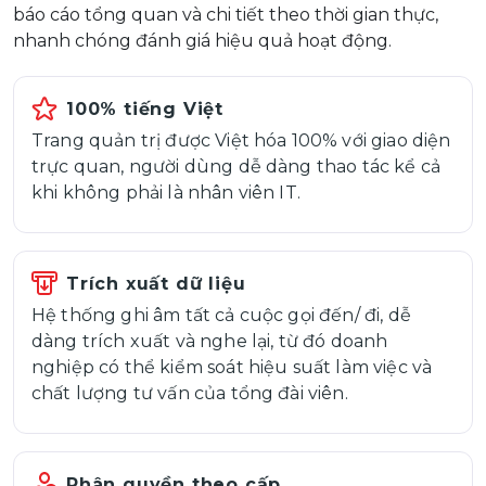
báo cáo tổng quan và chi tiết theo thời gian thực,
nhanh chóng đánh giá hiệu quả hoạt động.
100% tiếng Việt
Trang quản trị được Việt hóa 100% với giao diện
trực quan, người dùng dễ dàng thao tác kể cả
khi không phải là nhân viên IT.
Trích xuất dữ liệu
Hệ thống ghi âm tất cả cuộc gọi đến/ đi, dễ
dàng trích xuất và nghe lại, từ đó doanh
nghiệp có thể kiểm soát hiệu suất làm việc và
chất lượng tư vấn của tổng đài viên.
Phân quyền theo cấp